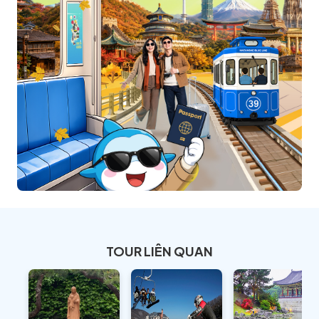
TOUR LIÊN QUAN