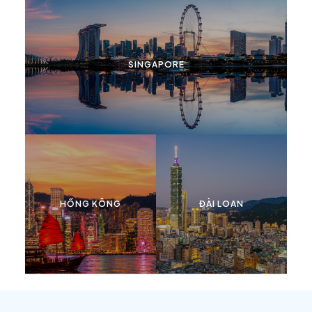
SINGAPORE
HỒNG KÔNG
ĐÀI LOAN