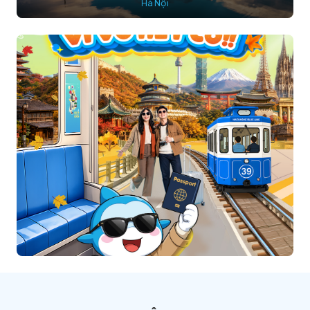
Hà Nội