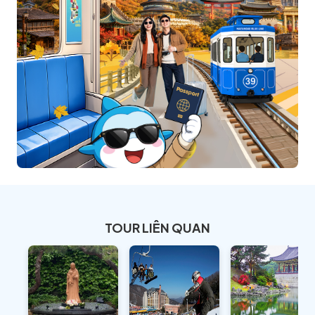
TOUR LIÊN QUAN