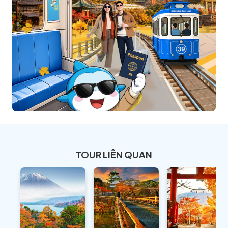
TOUR LIÊN QUAN