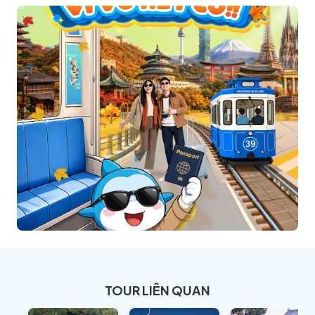
TOUR LIÊN QUAN