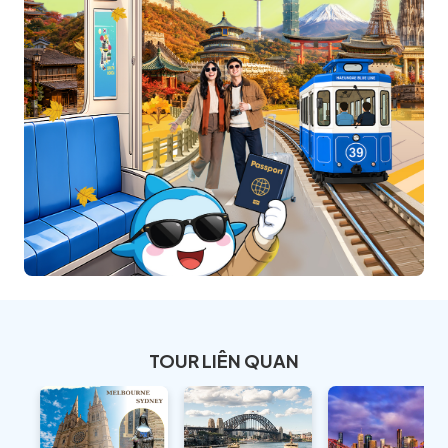
TOUR LIÊN QUAN