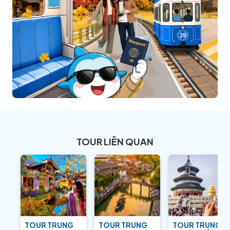
TOUR LIÊN QUAN
TOUR TRUNG
TOUR TRUNG
TOUR TRUNG