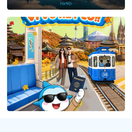
Hà Nội