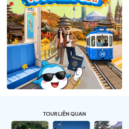
TOUR LIÊN QUAN