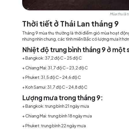
Thời tiết ở Thái Lan thán
Tháng 9 mùa thu thường là thời điểm gió mùa 
nhưng nhìn chung, các tỉnh miền Bắc có lượng
Nhiệt độ trung bình tháng 9 