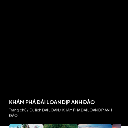
KHÁM PHÁ ĐÀI LOAN DỊP ANH ĐÀO
Trang chủ
/
Du lịch ĐÀI LOAN
/
KHÁM PHÁ ĐÀI LOAN DỊP ANH
ĐÀO