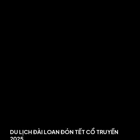
DU LỊCH ĐÀI LOAN ĐÓN TẾT CỔ TRUYỀN
2025