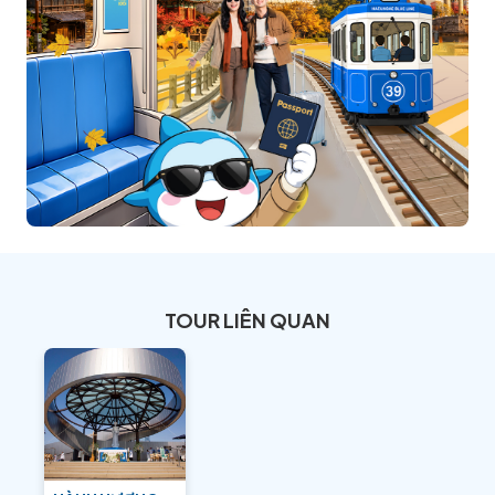
TOUR LIÊN QUAN