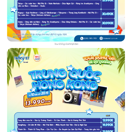
Tour Đồng Giá Nhật Bản